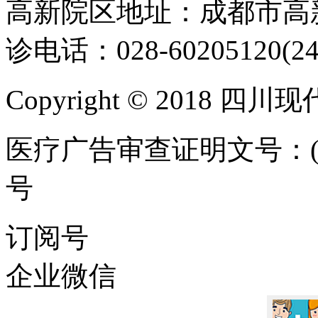
高新院区地址：成都市高新
诊电话：028-60205120(2
Copyright © 2018 
医疗广告审查证明文号：(川)医
号
ICP备案/许可证号:蜀IC
订阅号
企业微信