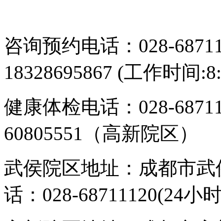
咨询预约电话：028-687113
18328695867 (工作时间:8:
健康体检电话：028-6871
60805551（高新院区）
武侯院区地址：成都市武侯
话：028-68711120(24小时