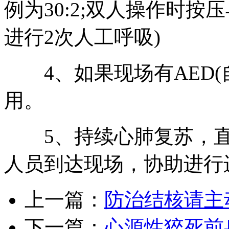
例为30:2;双人操作时按
进行2次人工呼吸)
4、如果现场有AED(
用。
5、持续心肺复苏，直
人员到达现场，协助进行
上一篇：
防治结核请主
下一篇：
心源性猝死前