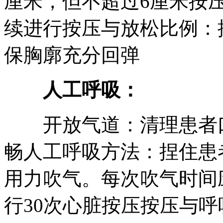
厘米，但不超过6厘米按压频
续进行按压与放松比例：
保胸廓充分回弹
人工呼吸：
开放气道：清理患者口
畅人工呼吸方法：捏住患
用力吹气。每次吹气时间
行30次心脏按压按压与