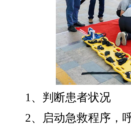
1、判断患者状况
2、启动急救程序，呼救