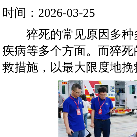
时间：2026-03-25
猝死的常见原因多种多
疾病等多个方面。而猝死
救措施，以最大限度地挽