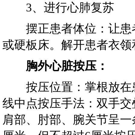
3、进行心肺复苏
摆正患者体位：让患者
或硬板床。解开患者衣领
胸外心脏按压：
按压位置：掌根放在患
线中点按压手法：双手交
肩部、肘部、腕关节呈一