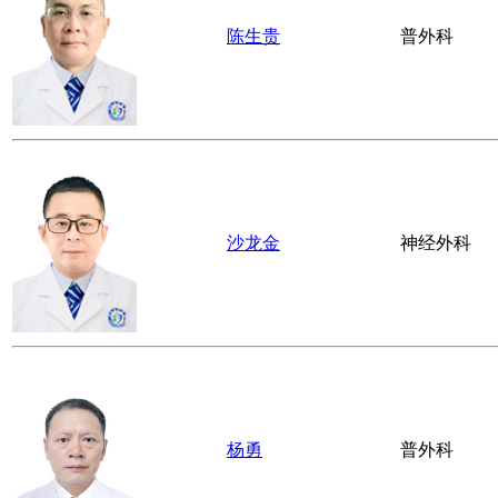
陈生贵
普外科
沙龙金
神经外科
杨勇
普外科