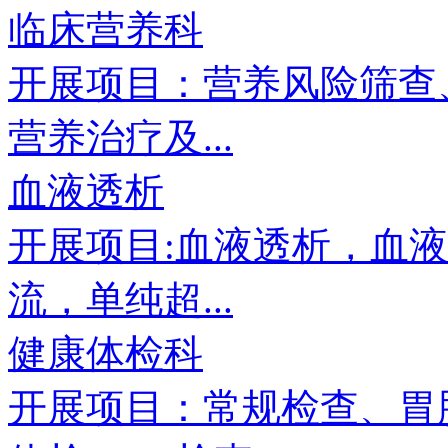
临床营养科
开展项目：营养风险筛查
营养治疗及...
血液透析
开展项目:血液透析，血
流，单纯超...
健康体检科
开展项目：常规检查、胃