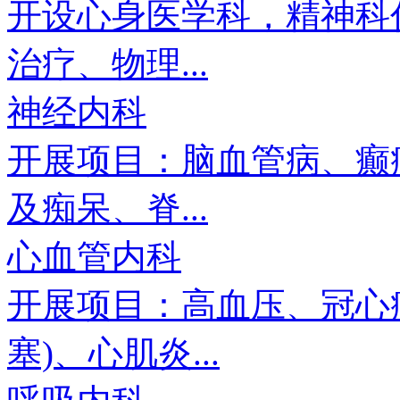
开设心身医学科，精神科
治疗、物理...
神经内科
开展项目：脑血管病、癫
及痴呆、脊...
心血管内科
开展项目：高血压、冠心
塞)、心肌炎...