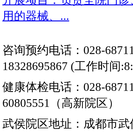
用的器械、...
咨询预约电话：028-687113
18328695867 (工作时间:8:
健康体检电话：028-6871
60805551（高新院区）
武侯院区地址：成都市武侯