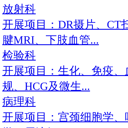
放射科
开展项目：DR摄片、CT
腱MRI、下肢血管...
检验科
开展项目：生化、免疫、
规、HCG及微生...
病理科
开展项目：宫颈细胞学、