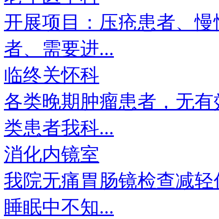
开展项目：压疮患者、慢
者、需要进...
临终关怀科
各类晚期肿瘤患者，无有
类患者我科...
消化内镜室
我院无痛胃肠镜检查减轻
睡眠中不知...