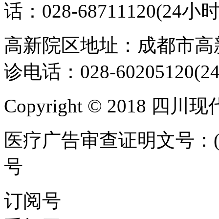
话：028-68711120(24小时
高新院区地址：成都市高新
诊电话：028-60205120(2
Copyright © 2018 
医疗广告审查证明文号：(川)医
号
ICP备案/许可证号:蜀IC
订阅号