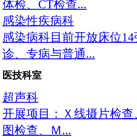
体检、CT检查...
感染性疾病科
感染病科目前开放床位1
诊、专病与普通...
医技科室
超声科
开展项目：Ｘ线摄片检查
图检查、Ｍ...