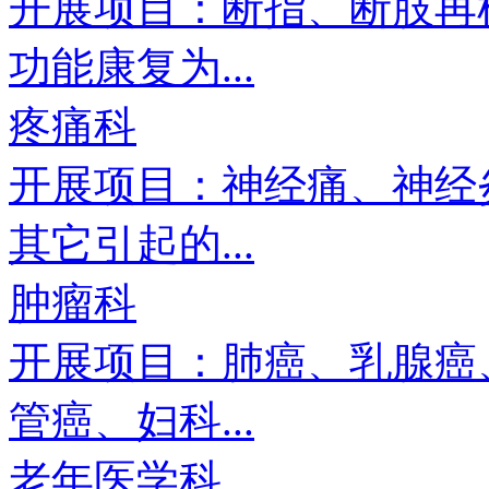
开展项目：断指、断肢再
功能康复为...
疼痛科
开展项目：神经痛、神经
其它引起的...
肿瘤科
开展项目：肺癌、乳腺癌
管癌、妇科...
老年医学科