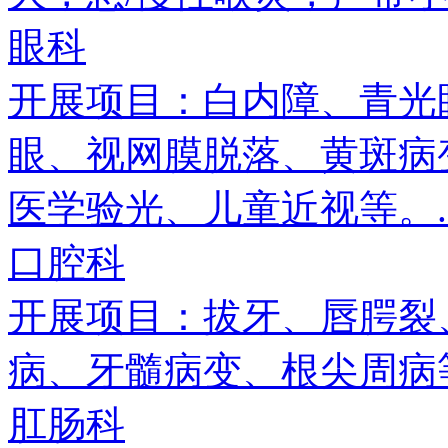
眼科
开展项目：白内障、青光
眼、视网膜脱落、黄斑病
医学验光、儿童近视等。..
口腔科
开展项目：拔牙、唇腭裂
病、牙髓病变、根尖周病等.
肛肠科