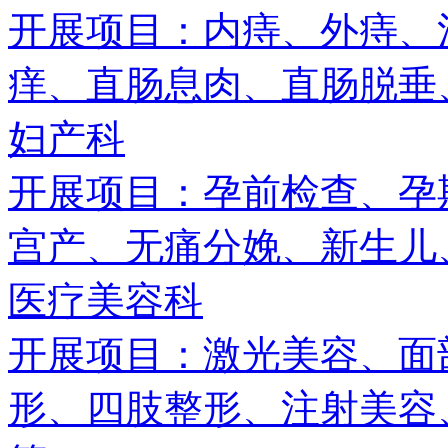
开展项目：内痔、外痔、
痒、直肠息肉、直肠脱垂、
妇产科
开展项目：孕前检查、孕
宫产、无痛分娩、新生儿、
医疗美容科
开展项目：激光美容、面
形、四肢整形、注射美容