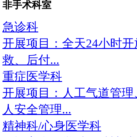
非手术科室
急诊科
开展项目：全天24小时开
救、后付...
重症医学科
开展项目：人工气道管理
人安全管理...
精神科/心身医学科