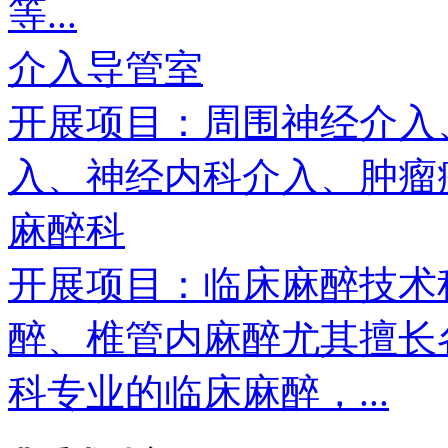
等...
介入导管室
开展项目：周围神经介入
入、神经内科介入、肿瘤疾
麻醉科
开展项目：临床麻醉技术
醉、椎管内麻醉尤其擅长
科专业的临床麻醉，...