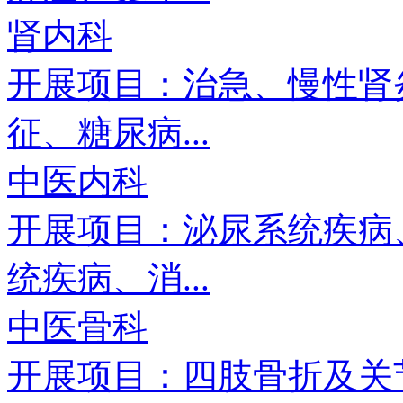
肾内科
开展项目：治急、慢性肾
征、糖尿病...
中医内科
开展项目：泌尿系统疾病
统疾病、消...
中医骨科
开展项目：四肢骨折及关