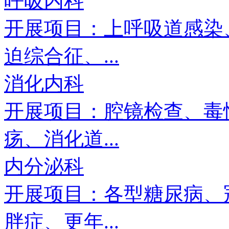
呼吸内科
开展项目：上呼吸道感染
迫综合征、...
消化内科
开展项目：腔镜检查、毒
疡、消化道...
内分泌科
开展项目：各型糖尿病、
胖症、更年...