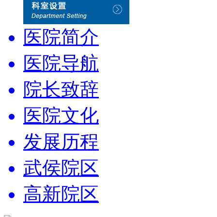
医院简介
医院导航
院长致辞
医院文化
发展历程
武侯院区
高新院区