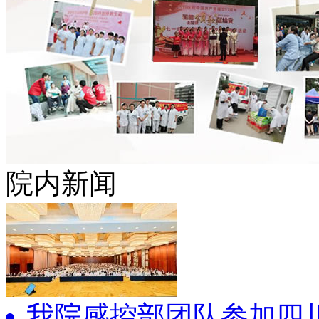
院内新闻
我院感控部团队参加四