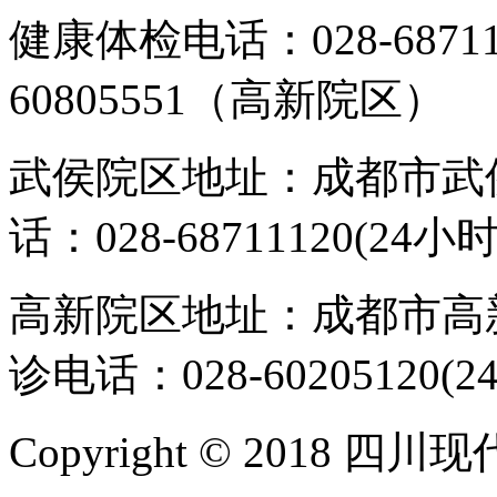
健康体检电话：028-6871
60805551（高新院区）
武侯院区地址：成都市武侯
话：028-68711120(24小时
高新院区地址：成都市高新
诊电话：028-60205120(2
Copyright © 2018 