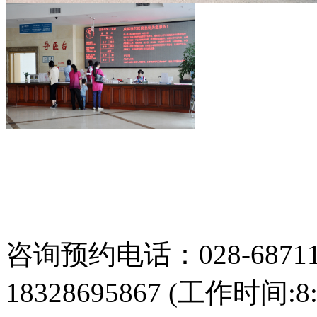
咨询预约电话：028-687113
18328695867 (工作时间:8: