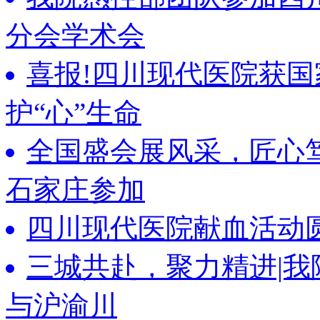
分会学术会
喜报!四川现代医院获
护“心”生命
全国盛会展风采，匠心
石家庄参加
四川现代医院献血活动
三城共赴，聚力精进|我
与沪渝川