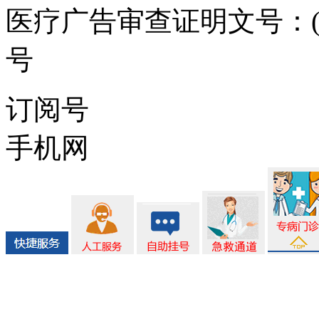
医疗广告审查证明文号：(川)医
号
ICP备案/许可证号:蜀IC
订阅号
手机网