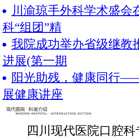
川渝琼手外科学术盛会
科“组团”精
我院成功举办省级继教
进展(第一期
阳光助残，健康同行—
展健康讲座
四川现代医院口腔科专