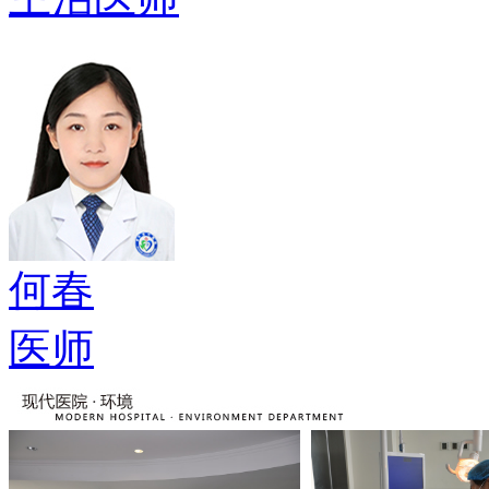
何春
医师