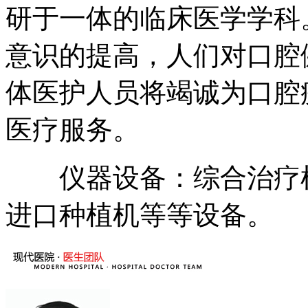
研于一体的临床医学学科
意识的提高，人们对口腔
体医护人员将竭诚为口腔
医疗服务。
仪器设备：综合治疗机
进口种植机等等设备。