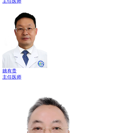
主任医师
姚有贵
主任医师