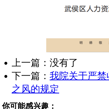
上一篇：没有了
下一篇：
我院关于严禁收
之风的规定
你可能感兴趣：