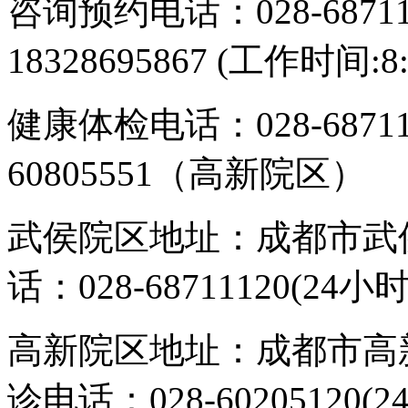
咨询预约电话：028-687113
18328695867 (工作时间:8:
健康体检电话：028-6871
60805551（高新院区）
武侯院区地址：成都市武侯
话：028-68711120(24小时
高新院区地址：成都市高新
诊电话：028-60205120(2