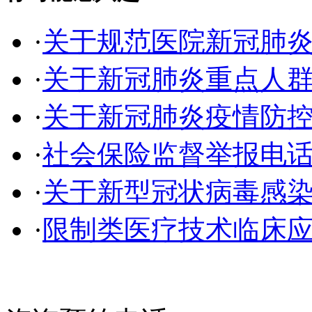
·
关于规范医院新冠肺
·
关于新冠肺炎重点人
·
关于新冠肺炎疫情防
·
社会保险监督举报电
·
关于新型冠状病毒感
·
限制类医疗技术临床应