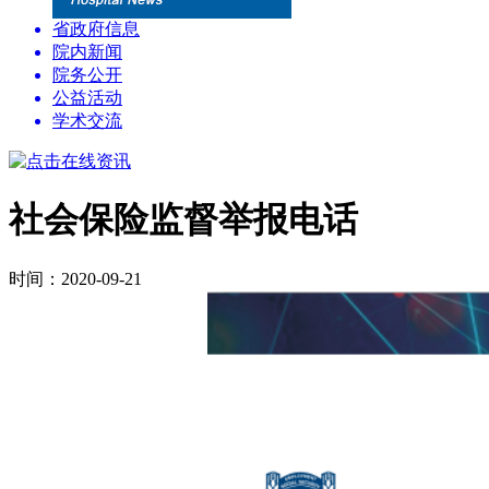
省政府信息
院内新闻
院务公开
公益活动
学术交流
社会保险监督举报电话
时间：2020-09-21