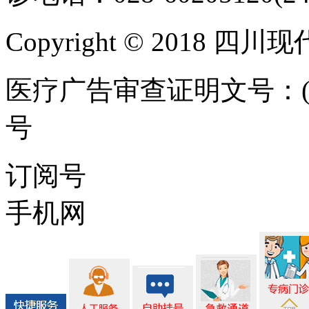
Copyright © 2018 
医疗广告审查证明文号：(川)医
号
ICP备案/许可证号:蜀IC
订阅号
手机网