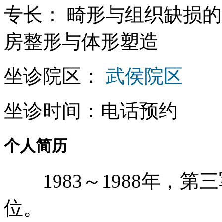
专长： 畸形与组织缺损
房整形与体形塑造
坐诊院区：
武侯院区
坐诊时间：电话预约
个人简历
1983～1988年，第
位。