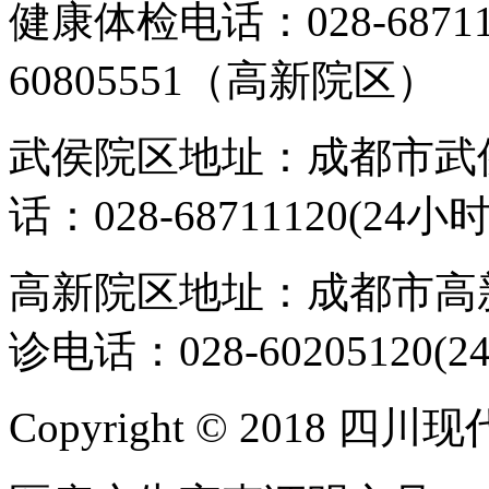
健康体检电话：028-6871
60805551（高新院区）
武侯院区地址：成都市武侯
话：028-68711120(24小时
高新院区地址：成都市高新
诊电话：028-60205120(2
Copyright © 2018 