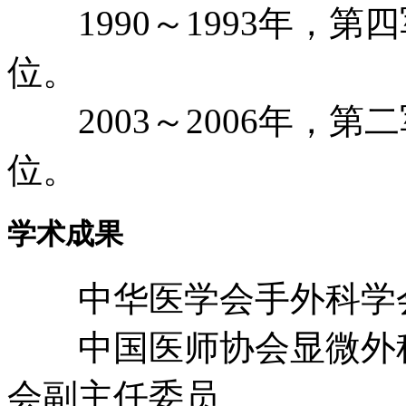
1990～1993年，第
位。
2003～2006年，第
位。
学术成果
中华医学会手外科学会
中国医师协会显微外科
会副主任委员