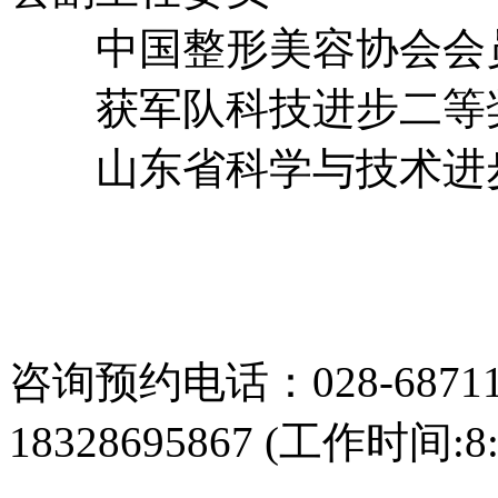
中国整形美容协会会
获军队科技进步二等奖
山东省科学与技术进步
咨询预约电话：028-687113
18328695867 (工作时间:8: