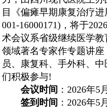
目《偏瘫早期康复治疗进展(
001-16000171)，将于
术会议系省级继续医学教
领域著名专家作专题讲座
员、康复科、手外科、中
们积极参与!
会议时间
：2026年5月
签到时间
：2026年5月1