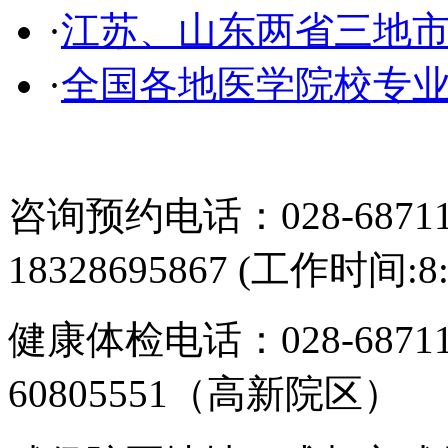
·
江苏、山东两省三地
·
全国各地医学院校专
咨询预约电话：028-687113
18328695867 (工作时间:8:
健康体检电话：028-6871
60805551（高新院区）