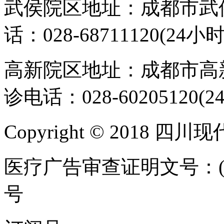
武侯院区地址：成都市武侯
话：028-68711120(24小时
高新院区地址：成都市高新
诊电话：028-60205120(2
Copyright © 2018 
医疗广告审查证明文号：(川)医
号
ICP备案/许可证号:蜀IC