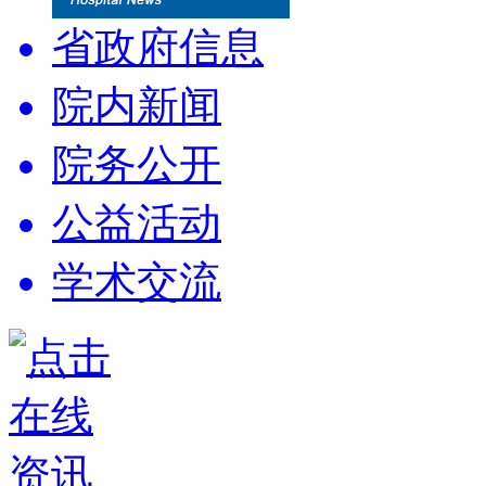
省政府信息
院内新闻
院务公开
公益活动
学术交流