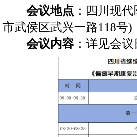
会议地点
：四川现代
市武侯区武兴一路118号)
会议内容
：详见会议