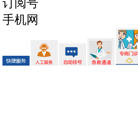
订阅号
手机网