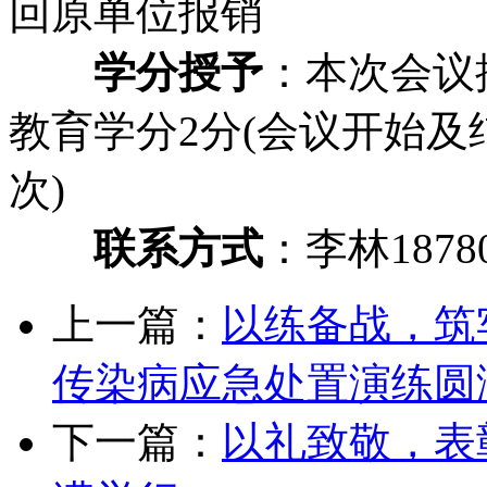
回原单位报销
学分授予
：本次会议
教育学分2分(会议开始及结
次)
联系方式
：李林18780
上一篇：
以练备战，筑牢
传染病应急处置演练圆
下一篇：
以礼致敬，表彰