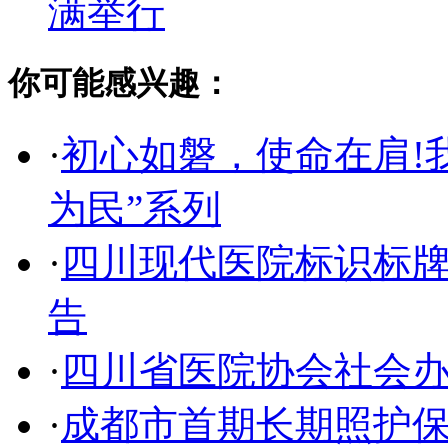
满举行
你可能感兴趣：
·
初心如磐，使命在肩!
为民”系列
·
四川现代医院标识标
告
·
四川省医院协会社会
·
成都市首期长期照护