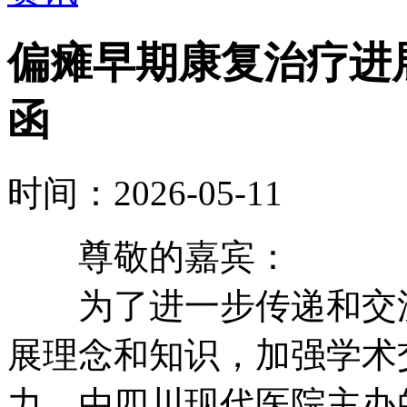
偏瘫早期康复治疗进
函
时间：2026-05-11
尊敬的嘉宾：
为了进一步传递和交流
展理念和知识，加强学术
力，由四川现代医院主办