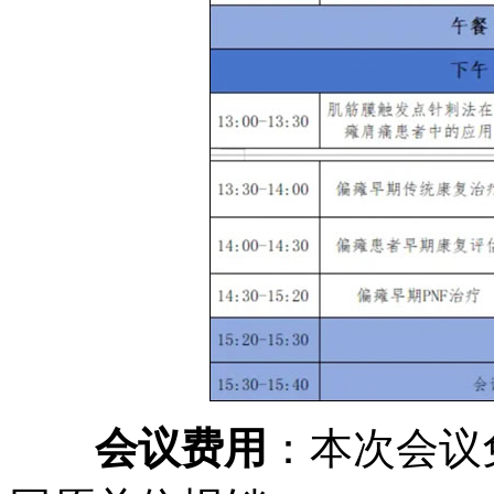
会议费用
：本次会议